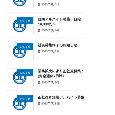
2025年9月3日
短期アルバイト募集！日給
お知らせ
18,000円～
2025年8月24日
社員募集終了のお知らせ
お知らせ
2025年7月29日
業務拡大により正社員募集！
お知らせ
(完全週休2日制)
2025年7月20日
正社員＆短期アルバイト募集
お知らせ
2025年7月13日