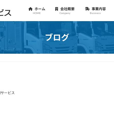
ホーム
会社概要
事業内容
HOME
Company
Business
ブログ
聞サービス