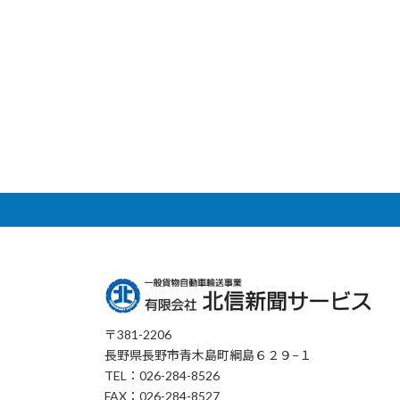
〒381-2206
長野県長野市青木島町綱島６２９−１
TEL：026-284-8526
FAX：026-284-8527