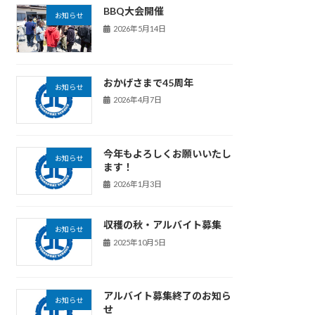
BBQ大会開催
お知らせ
2026年5月14日
おかげさまで45周年
お知らせ
2026年4月7日
今年もよろしくお願いいたし
お知らせ
ます！
2026年1月3日
収穫の秋・アルバイト募集
お知らせ
2025年10月5日
アルバイト募集終了のお知ら
お知らせ
せ