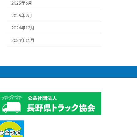
2025年6月
2025年2月
2024年12月
2024年11月