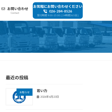
お気軽にお問い合わせください
お問い合わせ
026-284-8526
Contact
受付時間 9:00-15:00 [ 24時間365日 ]
最近の投稿
若い力
お知らせ
2026年6月23日