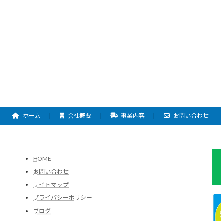
ホーム
会社概要
事業内容
お問い合わせ
HOME
お問い合わせ
サイトマップ
プライバシーポリシー
ブログ