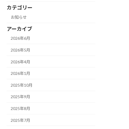
カテゴリー
お知らせ
アーカイブ
2026年6月
2026年5月
2026年4月
2026年1月
2025年10月
2025年9月
2025年8月
2025年7月