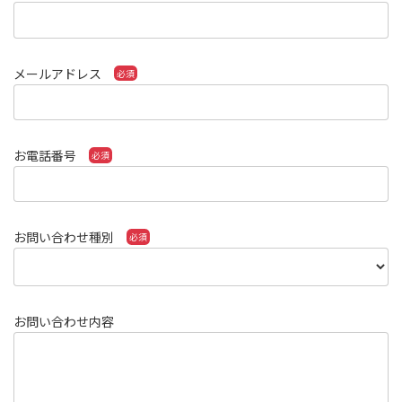
メールアドレス
お電話番号
お問い合わせ種別
お問い合わせ内容