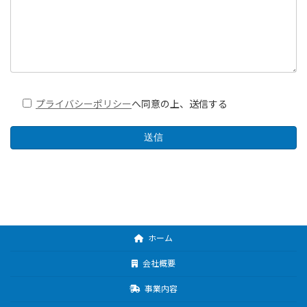
プライバシーポリシー
へ同意の上、送信する
ホーム
会社概要
事業内容