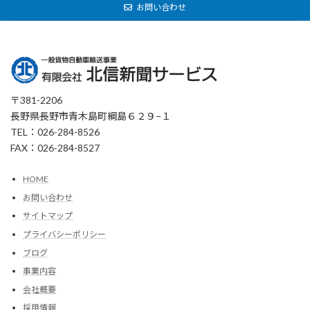
お問い合わせ
〒381-2206
長野県長野市青木島町綱島６２９−１
TEL：026-284-8526
FAX：026-284-8527
HOME
お問い合わせ
サイトマップ
プライバシーポリシー
ブログ
事業内容
会社概要
採用情報